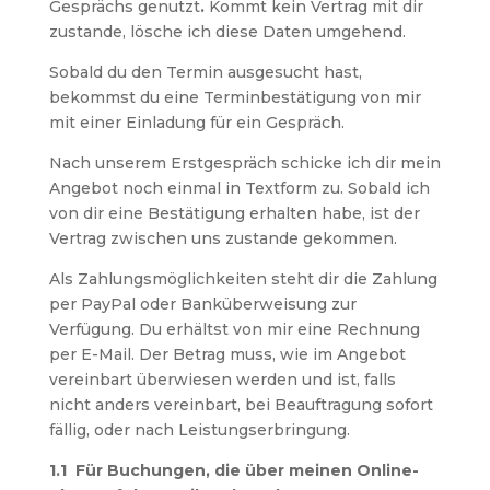
Gesprächs genutzt
.
Kommt kein Vertrag mit dir
zustande, lösche ich diese Daten umgehend.
Sobald du den Termin ausgesucht hast,
bekommst du eine Terminbestätigung von mir
mit einer Einladung für ein Gespräch.
Nach unserem Erstgespräch schicke ich dir mein
Angebot noch einmal in Textform zu. Sobald ich
von dir eine Bestätigung erhalten habe, ist der
Vertrag zwischen uns zustande gekommen.
Als Zahlungsmöglichkeiten steht dir die Zahlung
per PayPal oder Banküberweisung zur
Verfügung. Du erhältst von mir eine Rechnung
per E-Mail. Der Betrag muss, wie im Angebot
vereinbart überwiesen werden und ist, falls
nicht anders vereinbart, bei Beauftragung sofort
fällig, oder nach Leistungserbringung.
1.1 Für Buchungen, die über meinen Online-