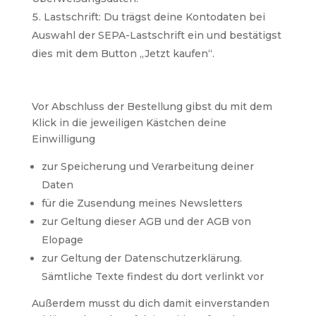
Lastschrift: Du trägst deine Kontodaten bei
Auswahl der SEPA-Lastschrift ein und bestätigst
dies mit dem Button „Jetzt kaufen“.
Vor Abschluss der Bestellung gibst du mit dem
Klick in die jeweiligen Kästchen deine
Einwilligung
zur Speicherung und Verarbeitung deiner
Daten
für die Zusendung meines Newsletters
zur Geltung dieser AGB und der AGB von
Elopage
zur Geltung der Datenschutzerklärung.
Sämtliche Texte findest du dort verlinkt vor
Außerdem musst du dich damit einverstanden