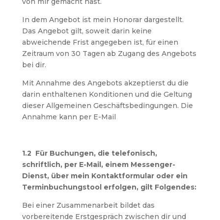
von mir gemacht hast.
In dem Angebot ist mein Honorar dargestellt.
Das Angebot gilt, soweit darin keine
abweichende Frist angegeben ist, für einen
Zeitraum von 30 Tagen ab Zugang des Angebots
bei dir.
Mit Annahme des Angebots akzeptierst du die
darin enthaltenen Konditionen und die Geltung
dieser Allgemeinen Geschäftsbedingungen. Die
Annahme kann per E-Mail
1.2 Für Buchungen, die telefonisch,
schriftlich, per E-Mail, einem Messenger-
Dienst, über mein Kontaktformular oder ein
Terminbuchungstool erfolgen, gilt Folgendes:
Bei einer Zusammenarbeit bildet das
vorbereitende Erstgespräch zwischen dir und