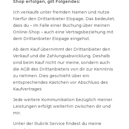
Shop erfolgen, gilt Folgendes:
Ich verkaufe unter fremden Namen und nutze
hierfür den Drittanbieter Elopage
.
Das bedeutet,
dass du – im Falle einer Buchung über meinen
Online-Shop – auch eine Vertragsbeziehung mit
dem Drittanbieter Elopage eingehst.
Ab dem Kauf übernimmt der Drittanbieter den
Verkauf und die Zahlungsabwicklung. Deshalb
sind beim Kauf nicht nur meine, sondern auch
die AGB des Drittanbieters von dir zur Kenntnis
zu nehmen. Dies geschieht über ein
entsprechendes Kästchen vor Abschluss des
Kaufvertrages
Jede weitere Kommunikation bezüglich meiner
Leistungen erfolgt weiterhin zwischen dir und
mir.
Unter der Rubrik Service findest du meine