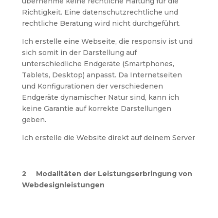
übernehme keine rechtliche Haftung für die
Richtigkeit. Eine datenschutzrechtliche und
rechtliche Beratung wird nicht durchgeführt.
Ich erstelle eine Webseite, die responsiv ist und
sich somit in der Darstellung auf
unterschiedliche Endgeräte (Smartphones,
Tablets, Desktop) anpasst. Da Internetseiten
und Konfigurationen der verschiedenen
Endgeräte dynamischer Natur sind, kann ich
keine Garantie auf korrekte Darstellungen
geben.
Ich erstelle die Website direkt auf deinem Server
2 Modalitäten der Leistungserbringung von
Webdesignleistungen