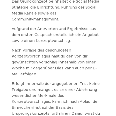
Das Grundkonzept beinhaltet die Social Media
Strategie, die Einrichtung, Führung der Social
Media Kanäle sowie das
Communitymanagement.
Aufgrund der Antworten und Ergebnisse aus
dem ersten Gespräch erstelle ich ein Angebot
sowie einen Konzeptvorschlag.
Nach Vorlage des geschuldeten
Konzeptvorschlages hast du den von dir
gewünschten Vorschlag innerhalb von einer
Woche mir gegenüber Dies kann auch per E-
Mail erfolgen.
Erfolgt innerhalb der angegebenen Frist keine
Freigabe und mangelt es an einer Ablehnung
wesentlicher Merkmale des
Konzeptvorschlages, kann ich nach Ablauf der
Einwochenfrist auf der Basis des
Ursprungskonzepts fortfahren. Darauf wirst du