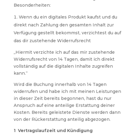
Besonderheiten:
Wenn du ein digitales Produkt kaufst und du
direkt nach Zahlung den gesamten Inhalt zur
Verfügung gestellt bekommst, verzichtest du auf
das dir zustehende Widerrufsrecht
„Hiermit verzichte ich auf das mir zustehende
Widerrufsrecht von 14 Tagen, damit ich direkt
vollständig auf die digitalen Inhalte zugreifen
kann.“
Wird die Buchung innerhalb von 14 Tagen
widerrufen und habe ich mit meinen Leistungen
in dieser Zeit bereits begonnen, hast du nur
Anspruch auf eine anteilige Erstattung deiner
Kosten. Bereits geleistete Dienste werden dann
von der Rückerstattung anteilig abgezogen.
1 Vertragslaufzeit und Kündigung