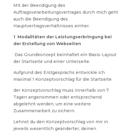
Mit der Beendigung des
Auftragsverarbeitungsvertrages durch mich geht
auch die Beendigung des
Hauptvertragsverhältnisses einher.
1 Modalitäten der Leistungserbringung bei
der Erstellung von Webseiten
Das Grundkonzept beinhaltet ein Basis-Layout
der Startseite und einer Unterseite.
Aufgrund des Erstgesprächs entwickle ich
maximal 1 Konzeptvorschlag für die Startseite
der Konzeptvorschlag muss innerhalb von 7
Tagen angenommen oder entsprechend
abgelehnt werden, um eine weitere
Zusammenarbeit zu sichern.
Lehnst du den Konzeptvorschlag von mir in
jeweils wesentlich geänderter, deinen