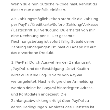
Wenn du einen Gutschein-Code hast, kannst du
diesen nun ebenfalls einlösen.
Als Zahlungsmöglichkeiten steht dir die Zahlung
per PayPal/Kreditkarte/Sofort- Zahlung/Vorkasse
/ Lastschrift zur Verfügung. Du erhältst von mir
eine Rechnung per E- Der gesamte
Rechnungsbetrag ist sofort fällig. Sobald deine
Zahlung eingegangen ist, hast du Anspruch auf
das erworbene Produkt.
PayPal: Durch Auswählen der Zahlungsart
„PayPal“ und der Bestätigung „Jetzt Kaufen“
wirst du auf die Log-In Seite von PayPal
weitergeleitet. Nach erfolgreicher Anmeldung
werden deine bei PayPal hinterlegten Adress-
und Kontodaten angezeigt. Die
Zahlungsabwicklung erfolgt über PayPal zu
deren Bedingungen. Anbieter des Dienstes ist