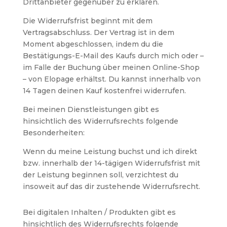
Drittanbieter gegenüber zu erklären.
Die Widerrufsfrist beginnt mit dem
Vertragsabschluss. Der Vertrag ist in dem
Moment abgeschlossen, indem du die
Bestätigungs-E-Mail des Kaufs durch mich oder –
im Falle der Buchung über meinen Online-Shop
– von Elopage erhältst. Du kannst innerhalb von
14 Tagen deinen Kauf kostenfrei widerrufen.
Bei meinen Dienstleistungen gibt es
hinsichtlich des Widerrufsrechts folgende
Besonderheiten:
Wenn du meine Leistung buchst und ich direkt
bzw. innerhalb der 14-tägigen Widerrufsfrist mit
der Leistung beginnen soll, verzichtest du
insoweit auf das dir zustehende Widerrufsrecht.
Bei digitalen Inhalten / Produkten gibt es
hinsichtlich des Widerrufsrechts folgende