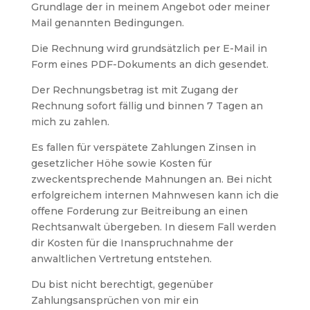
Grundlage der in meinem Angebot oder meiner
Mail genannten Bedingungen.
Die Rechnung wird grundsätzlich per E-Mail in
Form eines PDF-Dokuments an dich gesendet.
Der Rechnungsbetrag ist mit Zugang der
Rechnung sofort fällig und binnen 7 Tagen an
mich zu zahlen.
Es fallen für verspätete Zahlungen Zinsen in
gesetzlicher Höhe sowie Kosten für
zweckentsprechende Mahnungen an. Bei nicht
erfolgreichem internen Mahnwesen kann ich die
offene Forderung zur Beitreibung an einen
Rechtsanwalt übergeben. In diesem Fall werden
dir Kosten für die Inanspruchnahme der
anwaltlichen Vertretung entstehen.
Du bist nicht berechtigt, gegenüber
Zahlungsansprüchen von mir ein