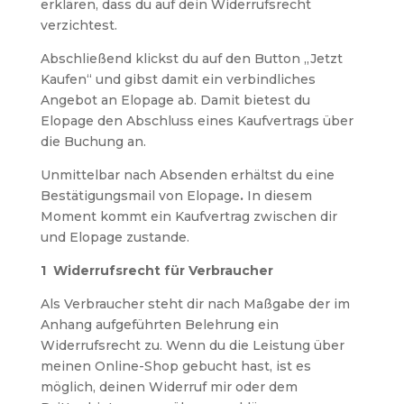
erklären, dass du auf dein Widerrufsrecht
verzichtest.
Abschließend klickst du auf den Button „Jetzt
Kaufen“ und gibst damit ein verbindliches
Angebot an Elopage ab. Damit bietest du
Elopage den Abschluss eines Kaufvertrags über
die Buchung an.
Unmittelbar nach Absenden erhältst du eine
Bestätigungsmail von Elopage
.
In diesem
Moment kommt ein Kaufvertrag zwischen dir
und Elopage zustande.
1 Widerrufsrecht für Verbraucher
Als Verbraucher steht dir nach Maßgabe der im
Anhang aufgeführten Belehrung ein
Widerrufsrecht zu. Wenn du die Leistung über
meinen Online-Shop gebucht hast, ist es
möglich, deinen Widerruf mir oder dem