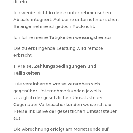
dir ein.
Ich werde nicht in deine unternehmerischen
Abläufe integriert. Auf deine unternehmerischen
Belange nehme ich jedoch Rücksicht.
Ich führe meine Tätigkeiten weisungsfrei aus
Die zu erbringende Leistung wird remote
erbracht.
1 Preise, Zahlungsbedingungen und
Fälligkeiten
Die vereinbarten Preise verstehen sich
gegenüber Unternehmerkunden jeweils
zuzüglich der gesetzlichen Umsatzsteuer.
Gegenüber Verbraucherkunden weise ich die
Preise inklusive der gesetzlichen Umsatzsteuer
aus.
Die Abrechnung erfolgt am Monatsende auf