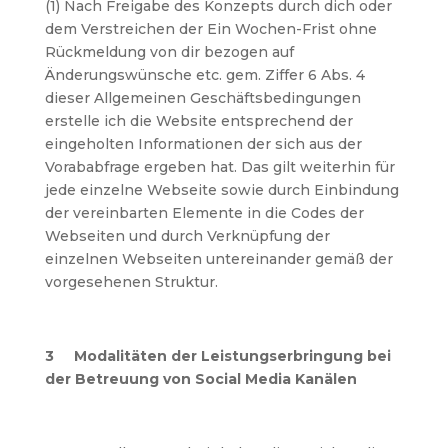
(1) Nach Freigabe des Konzepts durch dich oder
dem Verstreichen der Ein Wochen-Frist ohne
Rückmeldung von dir bezogen auf
Änderungswünsche etc. gem. Ziffer 6 Abs. 4
dieser Allgemeinen Geschäftsbedingungen
erstelle ich die Website entsprechend der
eingeholten Informationen der sich aus der
Vorababfrage ergeben hat. Das gilt weiterhin für
jede einzelne Webseite sowie durch Einbindung
der vereinbarten Elemente in die Codes der
Webseiten und durch Verknüpfung der
einzelnen Webseiten untereinander gemäß der
vorgesehenen Struktur.
3 Modalitäten der Leistungserbringung bei
der Betreuung von Social Media Kanälen