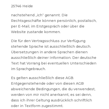
25746 Heide
nachstehend „ich“ genannt. Die
Rechtsgeschäfte können persönlich, postalisch,
per E-Mail, im Erstgespräch oder über die
Website zustande kommen.
Die für den Vertragsschluss zur Verfügung
stehende Sprache ist ausschließlich deutsch.
Übersetzungen in andere Sprachen dienen
ausschließlich deiner Information. Der deutsche
Text hat Vorrang bei eventuellen Unterschieden
im Sprachgebrauch.
Es gelten ausschließlich diese AGB.
Entgegenstehende oder von diesen AGB
abweichende Bedingungen, die du verwendest,
werden von mir nicht anerkannt, es sei denn,
dass ich ihrer Geltung ausdrücklich schriftlich
oder in Textform zugestimmt.