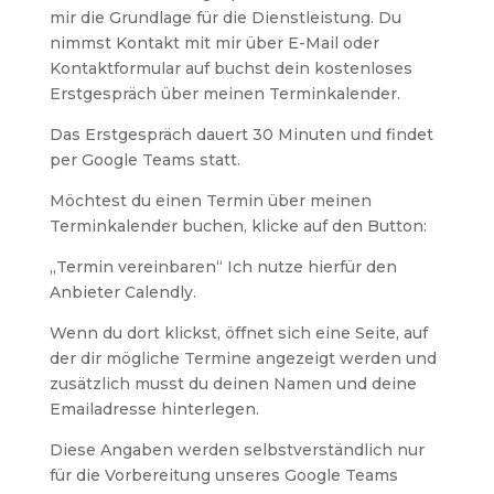
mir die Grundlage für die Dienstleistung. Du
nimmst Kontakt mit mir über E-Mail oder
Kontaktformular auf buchst dein kostenloses
Erstgespräch über meinen Terminkalender.
Das Erstgespräch dauert 30 Minuten und findet
per Google Teams statt.
Möchtest du einen Termin über meinen
Terminkalender buchen, klicke auf den Button:
„Termin vereinbaren“ Ich nutze hierfür den
Anbieter Calendly.
Wenn du dort klickst, öffnet sich eine Seite, auf
der dir mögliche Termine angezeigt werden und
zusätzlich musst du deinen Namen und deine
Emailadresse hinterlegen.
Diese Angaben werden selbstverständlich nur
für die Vorbereitung unseres Google Teams