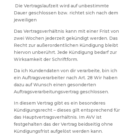
Die Vertragslaufzeit wird auf unbestimmte
Dauer geschlossen bzw. richtet sich nach dem
jeweiligen
Das Vertragsverhältnis kann mit einer Frist von
zwei Wochen jederzeit gekündigt werden. Das
Recht zur außerordentlichen Kündigung bleibt
hiervon unberührt. Jede Kündigung bedarf zur
Wirksamkeit der Schriftform.
Da ich Kundendaten von dir verarbeite, bin ich
ein Auftragsverarbeiter nach Art. 28 Wir haben
dazu auf Wunsch einen gesonderten
Auftragsverarbeitungsvertrag geschlossen.
In diesem Vertrag gibt es ein besonderes
Kündigungsrecht – dieses gilt entsprechend für
das Hauptvertragsverhältnis. Im AVV ist
festgehalten das der Vertrag beidseitig ohne
Kündigungsfrist aufgelöst werden kann.