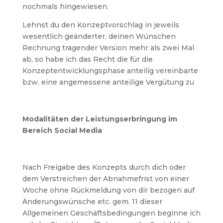
nochmals hingewiesen.
Lehnst du den Konzeptvorschlag in jeweils
wesentlich geänderter, deinen Wünschen
Rechnung tragender Version mehr als zwei Mal
ab, so habe ich das Recht die für die
Konzeptentwicklungsphase anteilig vereinbarte
bzw. eine angemessene anteilige Vergütung zu
Modalitäten der Leistungserbringung im
Bereich Social Media
Nach Freigabe des Konzepts durch dich oder
dem Verstreichen der Abnahmefrist von einer
Woche ohne Rückmeldung von dir bezogen auf
Änderungswünsche etc. gem. 11 dieser
Allgemeinen Geschäftsbedingungen beginne ich