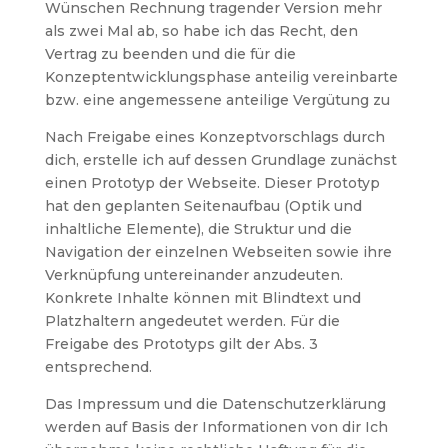
Wünschen Rechnung tragender Version mehr
als zwei Mal ab, so habe ich das Recht, den
Vertrag zu beenden und die für die
Konzeptentwicklungsphase anteilig vereinbarte
bzw. eine angemessene anteilige Vergütung zu
Nach Freigabe eines Konzeptvorschlags durch
dich, erstelle ich auf dessen Grundlage zunächst
einen Prototyp der Webseite. Dieser Prototyp
hat den geplanten Seitenaufbau (Optik und
inhaltliche Elemente), die Struktur und die
Navigation der einzelnen Webseiten sowie ihre
Verknüpfung untereinander anzudeuten.
Konkrete Inhalte können mit Blindtext und
Platzhaltern angedeutet werden. Für die
Freigabe des Prototyps gilt der Abs. 3
entsprechend.
Das Impressum und die Datenschutzerklärung
werden auf Basis der Informationen von dir Ich