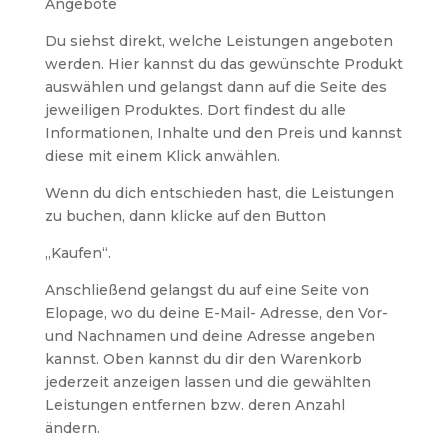
Angebote
Du siehst direkt, welche Leistungen angeboten
werden. Hier kannst du das gewünschte Produkt
auswählen und gelangst dann auf die Seite des
jeweiligen Produktes. Dort findest du alle
Informationen, Inhalte und den Preis und kannst
diese mit einem Klick anwählen.
Wenn du dich entschieden hast, die Leistungen
zu buchen, dann klicke auf den Button
„Kaufen“.
Anschließend gelangst du auf eine Seite von
Elopage, wo du deine E-Mail- Adresse, den Vor-
und Nachnamen und deine Adresse angeben
kannst. Oben kannst du dir den Warenkorb
jederzeit anzeigen lassen und die gewählten
Leistungen entfernen bzw. deren Anzahl
ändern.