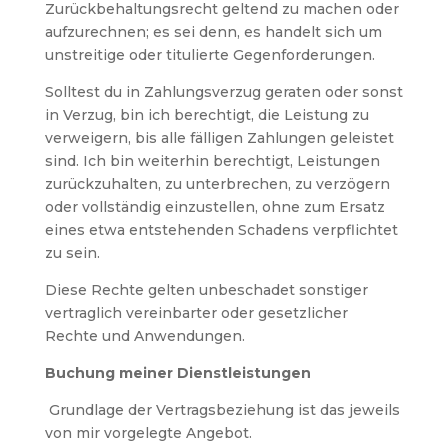
Zurückbehaltungsrecht geltend zu machen oder
aufzurechnen; es sei denn, es handelt sich um
unstreitige oder titulierte Gegenforderungen.
Solltest du in Zahlungsverzug geraten oder sonst
in Verzug, bin ich berechtigt, die Leistung zu
verweigern, bis alle fälligen Zahlungen geleistet
sind. Ich bin weiterhin berechtigt, Leistungen
zurückzuhalten, zu unterbrechen, zu verzögern
oder vollständig einzustellen, ohne zum Ersatz
eines etwa entstehenden Schadens verpflichtet
zu sein.
Diese Rechte gelten unbeschadet sonstiger
vertraglich vereinbarter oder gesetzlicher
Rechte und Anwendungen.
Buchung meiner Dienstleistungen
Grundlage der Vertragsbeziehung ist das jeweils
von mir vorgelegte Angebot.