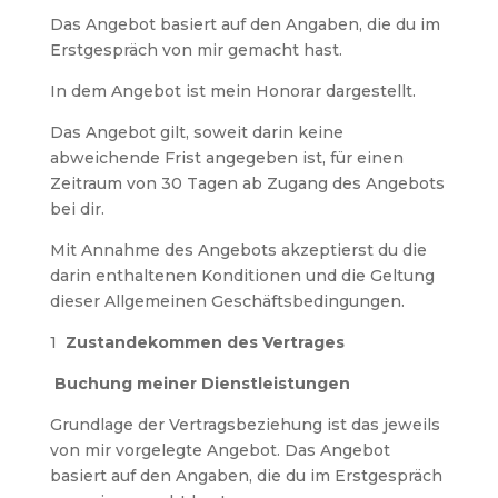
Das Angebot basiert auf den Angaben, die du im
Erstgespräch von mir gemacht hast.
In dem Angebot ist mein Honorar dargestellt.
Das Angebot gilt, soweit darin keine
abweichende Frist angegeben ist, für einen
Zeitraum von 30 Tagen ab Zugang des Angebots
bei dir.
Mit Annahme des Angebots akzeptierst du die
darin enthaltenen Konditionen und die Geltung
dieser Allgemeinen Geschäftsbedingungen.
1
Zustandekommen des Vertrages
Buchung meiner Dienstleistungen
Grundlage der Vertragsbeziehung ist das jeweils
von mir vorgelegte Angebot. Das Angebot
basiert auf den Angaben, die du im Erstgespräch