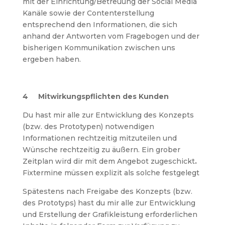
mit der Einrichtung/Betreuung der Social Media
Kanäle sowie der Contenterstellung
entsprechend den Informationen, die sich
anhand der Antworten vom Fragebogen und der
bisherigen Kommunikation zwischen uns
ergeben haben.
4 Mitwirkungspflichten des Kunden
Du hast mir alle zur Entwicklung des Konzepts
(bzw. des Prototypen) notwendigen
Informationen rechtzeitig mitzuteilen und
Wünsche rechtzeitig zu äußern. Ein grober
Zeitplan wird dir mit dem Angebot zugeschickt
.
Fixtermine müssen explizit als solche festgelegt
Spätestens nach Freigabe des Konzepts (bzw.
des Prototyps) hast du mir alle zur Entwicklung
und Erstellung der Grafikleistung erforderlichen