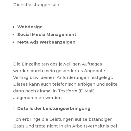
Dienstleistungen sein
Webdesign
Social Media Management
Meta Ads Werbeanzeigen
Die Einzelheiten des jeweiligen Auftrages
werden durch mein gesondertes Angebot /
Vertrag bzw. deinen Anforderungen festgelegt.
Dieses kann auch telefonisch erfolgen und sollte
dann noch einmal in Textform (E-Mail)
aufgenommen werden.
1
Details der Leistungserbringung
Ich erbringe die Leistungen auf selbständiger
Basis und trete nicht in ein Arbeitsverhältnis bei