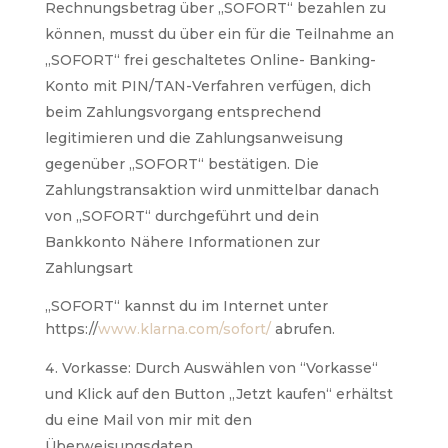
Rechnungsbetrag über „SOFORT“ bezahlen zu
können, musst du über ein für die Teilnahme an
„SOFORT“ frei geschaltetes Online- Banking-
Konto mit PIN/TAN-Verfahren verfügen, dich
beim Zahlungsvorgang entsprechend
legitimieren und die Zahlungsanweisung
gegenüber „SOFORT“ bestätigen. Die
Zahlungstransaktion wird unmittelbar danach
von „SOFORT“ durchgeführt und dein
Bankkonto Nähere Informationen zur
Zahlungsart
„SOFORT“ kannst du im Internet unter
https://
www.klarna.com/sofort/
abrufen.
Vorkasse: Durch Auswählen von “Vorkasse“
und Klick auf den Button „Jetzt kaufen“ erhältst
du eine Mail von mir mit den
Überweisungsdaten.