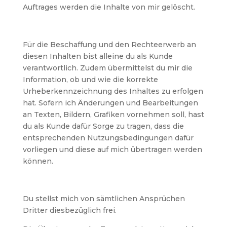
Auftrages werden die Inhalte von mir gelöscht.
Für die Beschaffung und den Rechteerwerb an
diesen Inhalten bist alleine du als Kunde
verantwortlich. Zudem übermittelst du mir die
Information, ob und wie die korrekte
Urheberkennzeichnung des Inhaltes zu erfolgen
hat. Sofern ich Änderungen und Bearbeitungen
an Texten, Bildern, Grafiken vornehmen soll, hast
du als Kunde dafür Sorge zu tragen, dass die
entsprechenden Nutzungsbedingungen dafür
vorliegen und diese auf mich übertragen werden
können.
Du stellst mich von sämtlichen Ansprüchen
Dritter diesbezüglich frei.