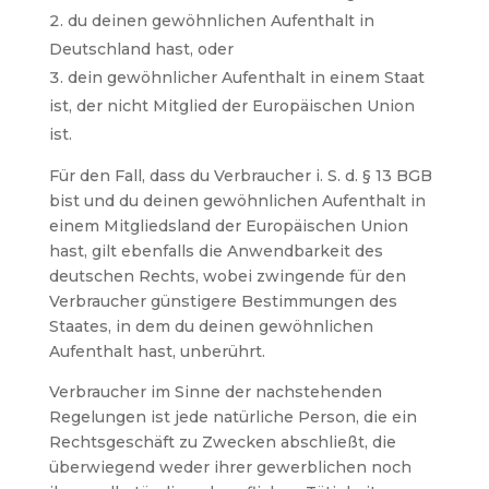
du deinen gewöhnlichen Aufenthalt in
Deutschland hast, oder
dein gewöhnlicher Aufenthalt in einem Staat
ist, der nicht Mitglied der Europäischen Union
ist.
Für den Fall, dass du Verbraucher i. S. d. § 13 BGB
bist und du deinen gewöhnlichen Aufenthalt in
einem Mitgliedsland der Europäischen Union
hast, gilt ebenfalls die Anwendbarkeit des
deutschen Rechts, wobei zwingende für den
Verbraucher günstigere Bestimmungen des
Staates, in dem du deinen gewöhnlichen
Aufenthalt hast, unberührt.
Verbraucher im Sinne der nachstehenden
Regelungen ist jede natürliche Person, die ein
Rechtsgeschäft zu Zwecken abschließt, die
überwiegend weder ihrer gewerblichen noch