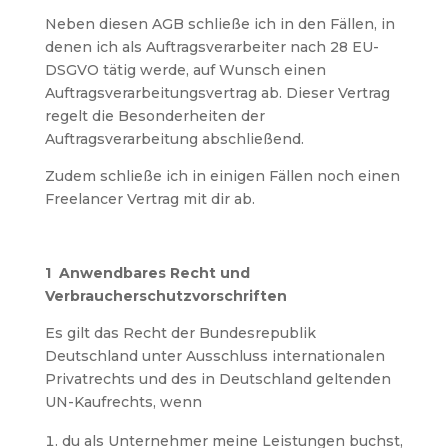
Neben diesen AGB schließe ich in den Fällen, in
denen ich als Auftragsverarbeiter nach 28 EU-
DSGVO tätig werde, auf Wunsch einen
Auftragsverarbeitungsvertrag ab. Dieser Vertrag
regelt die Besonderheiten der
Auftragsverarbeitung abschließend.
Zudem schließe ich in einigen Fällen noch einen
Freelancer Vertrag mit dir ab.
1 Anwendbares Recht und
Verbraucherschutzvorschriften
Es gilt das Recht der Bundesrepublik
Deutschland unter Ausschluss internationalen
Privatrechts und des in Deutschland geltenden
UN-Kaufrechts, wenn
du als Unternehmer meine Leistungen buchst,