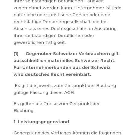
ihrer selbständigen beruflichen Tätigkeit
zugerechnet werden kann. Unternehmer ist jede
natürliche oder juristische Person oder eine
rechtsfähige Personengesellschaft, die bei
Abschluss eines Rechtsgeschäfts in Ausübung
ihrer selbständigen beruflichen oder
gewerblichen Tätigkeit.
(1) Gegenüber Schweizer Verbrauchern gilt
ausschließlich materielles Schweizer Recht.
Für Unternehmerkunden aus der Schweiz
wird deutsches Recht vereinbart.
Es gilt die jeweils zum Zeitpunkt der Buchung
gültige Fassung dieser AGB.
Es gelten die Preise zum Zeitpunkt der
Buchung.
1 Leistungsgegenstand
Gegenstand des Vertrages können die folgenden