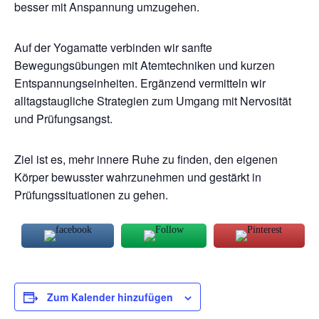
besser mit Anspannung umzugehen.
Auf der Yogamatte verbinden wir sanfte
Bewegungsübungen mit Atemtechniken und kurzen
Entspannungseinheiten. Ergänzend vermitteln wir
alltagstaugliche Strategien zum Umgang mit Nervosität
und Prüfungsangst.
Ziel ist es, mehr innere Ruhe zu finden, den eigenen
Körper bewusster wahrzunehmen und gestärkt in
Prüfungssituationen zu gehen.
Zum Kalender hinzufügen