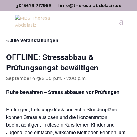
015679 717969
info@theresa-abdelaziz.de
« Alle Veranstaltungen
OFFLINE: Stressabbau &
Prüfungsangst bewältigen
September 4 @ 5:00 p.m.
-
7:00 p.m.
Ruhe bewahren – Stress abbauen vor Prüfungen
Prüfungen, Leistungsdruck und volle Stundenpläne
können Stress auslösen und die Konzentration
beeinträchtigen. In diesem Kurs lernen Kinder und
Jugendliche einfache, wirksame Methoden kennen, um