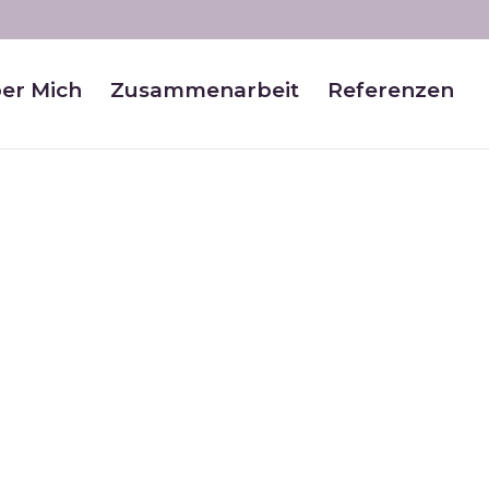
er Mich
Zusammenarbeit
Referenzen