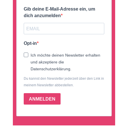
Gib deine E-Mail-Adresse ein, um
dich anzumelden
Opt-in
Ich möchte deinen Newsletter erhalten
und akzeptiere die
Datenschutzerklärung.
Du kannst den Newsletter jederzeit über den Link in
meinem Newsletter abbestellen.
ANMELDEN