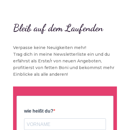
Bleib auf dem Laufenden
Verpasse keine Neuigkeiten mehr!
Trag dich in meine Newsletterliste ein und du
erfährst als Erste/r von neuen Angeboten,
profitierst von fetten Boni und bekommst mehr
Einblicke als alle anderen!
wie heißt du?