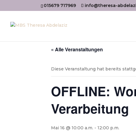
015679 717969
info@theresa-abdelaz
« Alle Veranstaltungen
Diese Veranstaltung hat bereits statt
OFFLINE: Wor
Verarbeitung
Mai 16 @ 10:00 a.m.
-
12:00 p.m.