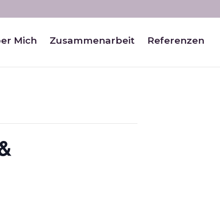
er Mich
Zusammenarbeit
Referenzen
 &