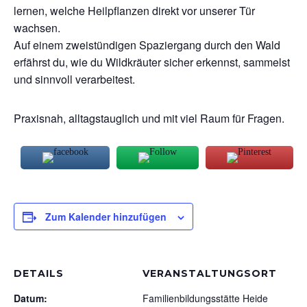
lernen, welche Heilpflanzen direkt vor unserer Tür
wachsen.
Auf einem zweistündigen Spaziergang durch den Wald
erfährst du, wie du Wildkräuter sicher erkennst, sammelst
und sinnvoll verarbeitest.
Praxisnah, alltagstauglich und mit viel Raum für Fragen.
Zum Kalender hinzufügen
DETAILS
VERANSTALTUNGSORT
Datum:
Familienbildungsstätte Heide