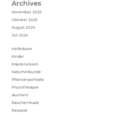
Archives
November 2025
Oktober 2025
August 2024
Juli 2024
Heilkräuter
Kinder
Kräuterwissen
Naturheilkunde
Pflanzenportraits
Phytotherapie
räuchern
Räucherrituale
Rezepte