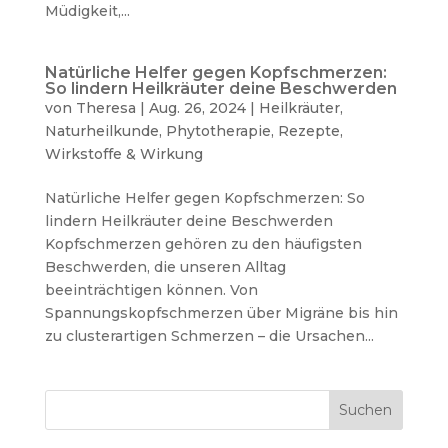
Müdigkeit,...
Natürliche Helfer gegen Kopfschmerzen:
So lindern Heilkräuter deine Beschwerden
von
Theresa
|
Aug. 26, 2024
|
Heilkräuter
,
Naturheilkunde
,
Phytotherapie
,
Rezepte
,
Wirkstoffe & Wirkung
Natürliche Helfer gegen Kopfschmerzen: So
lindern Heilkräuter deine Beschwerden
Kopfschmerzen gehören zu den häufigsten
Beschwerden, die unseren Alltag
beeinträchtigen können. Von
Spannungskopfschmerzen über Migräne bis hin
zu clusterartigen Schmerzen – die Ursachen...
Suchen