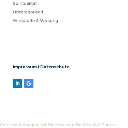
Spiritualität
Uncategorized
Wirkstoffe & Wirkung
Impressum
I
Datenschutz
Consent Management Platform von Real Cookie Banner