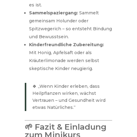
es ist.
Sammelspaziergang:
Sammelt
gemeinsam Holunder oder
Spitzwegerich – so entsteht Bindung
und Bewusstsein.
Kinderfreundliche Zubereitung:
Mit Honig, Apfelsaft oder als
Kräuterlimonade werden selbst
skeptische Kinder neugierig.
🍀 „Wenn Kinder erleben, dass
Heilpflanzen wirken, wächst
Vertrauen – und Gesundheit wird
etwas Natürliches.“
🌱 Fazit & Einladung
zum Minikurs