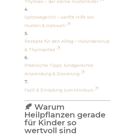
Thymian – der kleine Hustenkiller
Spitzwegerich – sanfte Hilfe bei
Husten & Halsweh
Rezepte für den Alltag – Holundersirup
& Thymiantee
Praktische Tipps: kindgerechte
Anwendung & Dosierung
Fazit & Einladung zum Minikurs
🍂 Warum
Heilpflanzen gerade
für Kinder so
wertvoll sind