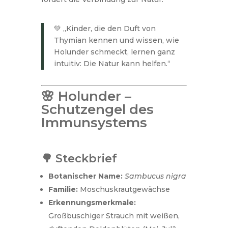
💚 „Kinder, die den Duft von
Thymian kennen und wissen, wie
Holunder schmeckt, lernen ganz
intuitiv: Die Natur kann helfen.“
🌸 Holunder –
Schutzengel des
Immunsystems
🌳 Steckbrief
Botanischer Name:
Sambucus nigra
Familie:
Moschuskrautgewächse
Erkennungsmerkmale:
Großbuschiger Strauch mit weißen,