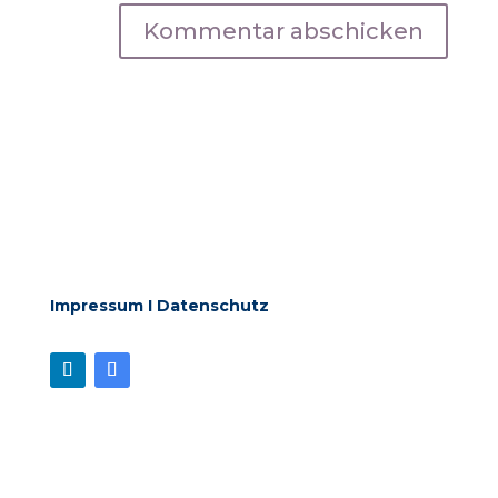
Kommentar abschicken
Impressum
I
Datenschutz