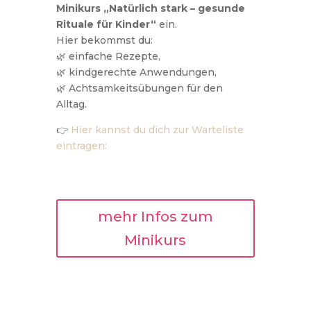
Minikurs „Natürlich stark – gesunde
Rituale für Kinder“
ein.
Hier bekommst du:
🌿 einfache Rezepte,
🌿 kindgerechte Anwendungen,
🌿 Achtsamkeitsübungen für den
Alltag.
👉
Hier kannst du dich zur Warteliste
eintragen:
mehr Infos zum
Minikurs