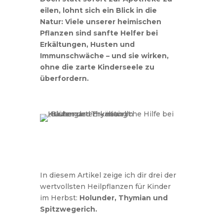
eilen, lohnt sich ein Blick in die
Natur: Viele unserer heimischen
Pflanzen sind sanfte Helfer bei
Erkältungen, Husten und
Immunschwäche – und sie wirken,
ohne die zarte Kinderseele zu
überfordern.
In diesem Artikel zeige ich dir drei der
wertvollsten Heilpflanzen für Kinder
im Herbst:
Holunder, Thymian und
Spitzwegerich.