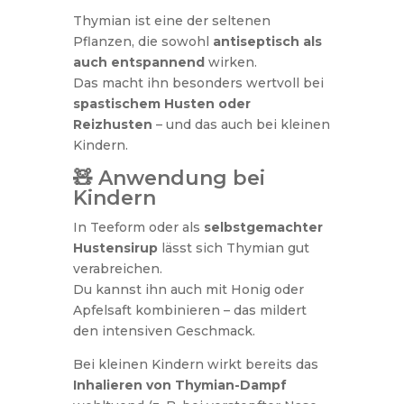
Thymian ist eine der seltenen
Pflanzen, die sowohl
antiseptisch als
auch entspannend
wirken.
Das macht ihn besonders wertvoll bei
spastischem Husten oder
Reizhusten
– und das auch bei kleinen
Kindern.
🧸 Anwendung bei
Kindern
In Teeform oder als
selbstgemachter
Hustensirup
lässt sich Thymian gut
verabreichen.
Du kannst ihn auch mit Honig oder
Apfelsaft kombinieren – das mildert
den intensiven Geschmack.
Bei kleinen Kindern wirkt bereits das
Inhalieren von Thymian-Dampf