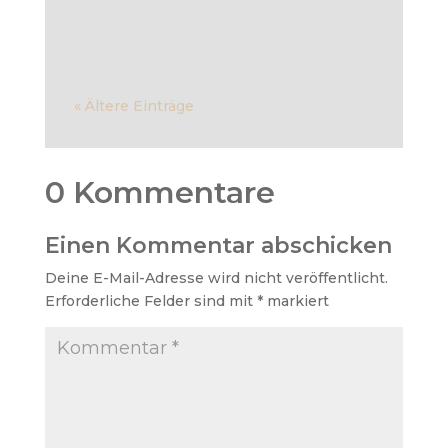
Wegen, ihre Gesundheit auf...
« Ältere Einträge
0 Kommentare
Einen Kommentar abschicken
Deine E-Mail-Adresse wird nicht veröffentlicht.
Erforderliche Felder sind mit
*
markiert