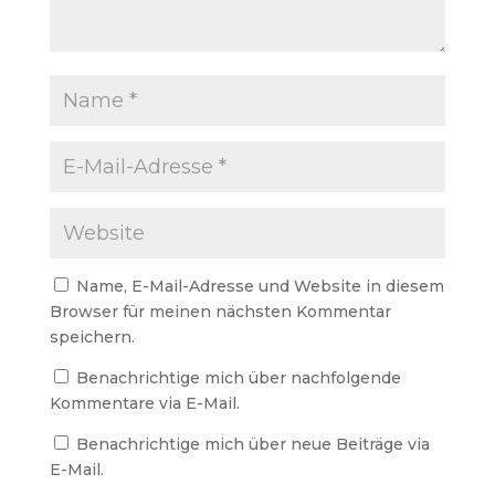
Name, E-Mail-Adresse und Website in diesem
Browser für meinen nächsten Kommentar
speichern.
Benachrichtige mich über nachfolgende
Kommentare via E-Mail.
Benachrichtige mich über neue Beiträge via
E-Mail.