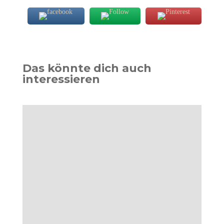
Das könnte dich auch
interessieren
Theresa