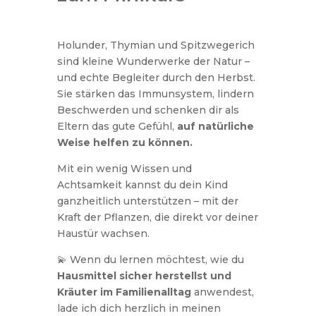
Holunder, Thymian und Spitzwegerich
sind kleine Wunderwerke der Natur –
und echte Begleiter durch den Herbst.
Sie stärken das Immunsystem, lindern
Beschwerden und schenken dir als
Eltern das gute Gefühl,
auf natürliche
Weise helfen zu können.
Mit ein wenig Wissen und
Achtsamkeit kannst du dein Kind
ganzheitlich unterstützen – mit der
Kraft der Pflanzen, die direkt vor deiner
Haustür wachsen.
💫 Wenn du lernen möchtest, wie du
Hausmittel sicher herstellst und
Kräuter im Familienalltag
anwendest,
lade ich dich herzlich in meinen