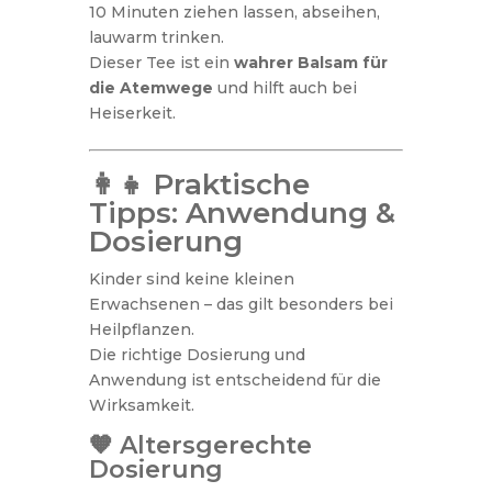
10 Minuten ziehen lassen, abseihen,
lauwarm trinken.
Dieser Tee ist ein
wahrer Balsam für
die Atemwege
und hilft auch bei
Heiserkeit.
👩‍👧 Praktische
Tipps: Anwendung &
Dosierung
Kinder sind keine kleinen
Erwachsenen – das gilt besonders bei
Heilpflanzen.
Die richtige Dosierung und
Anwendung ist entscheidend für die
Wirksamkeit.
🧡 Altersgerechte
Dosierung