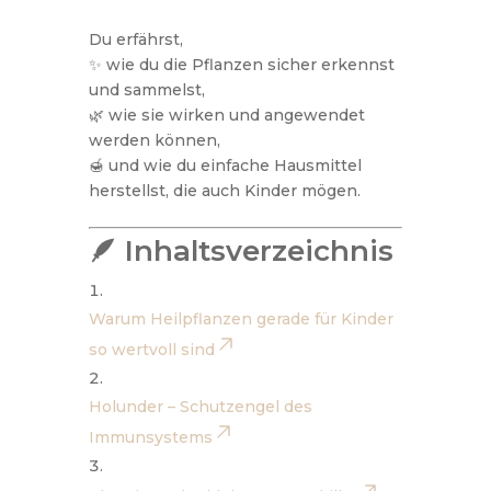
Du erfährst,
✨ wie du die Pflanzen sicher erkennst
und sammelst,
🌿 wie sie wirken und angewendet
werden können,
🍯 und wie du einfache Hausmittel
herstellst, die auch Kinder mögen.
🪶 Inhaltsverzeichnis
Warum Heilpflanzen gerade für Kinder
so wertvoll sind
Holunder – Schutzengel des
Immunsystems